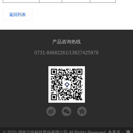
返回列表
产品咨询热线
0731-84682261/13627425978
© 2020 湖南立中科技股份有限公司 All Rights Reserved. 备案号：
湘