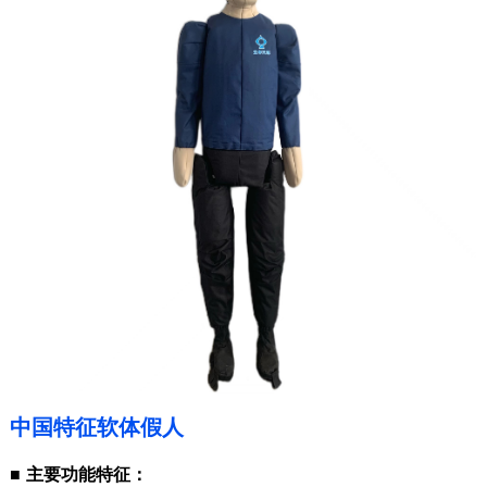
中国特征软体假人
■
主要功能特征：