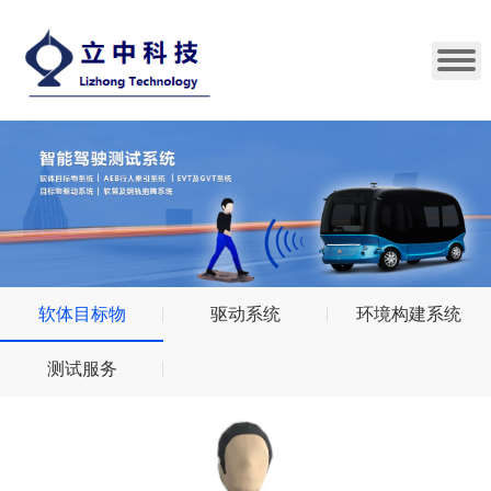
软体目标物
驱动系统
环境构建系统
测试服务