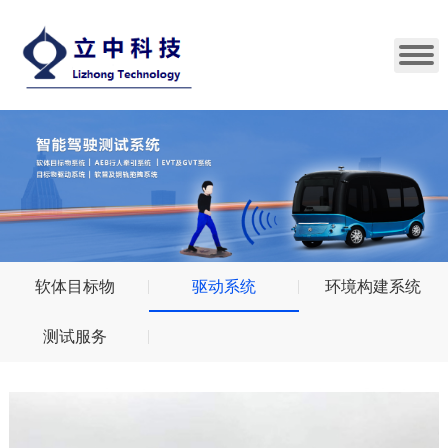
软体目标物
驱动系统
环境构建系统
测试服务