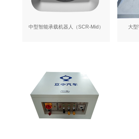
中型智能承载机器人（SCR-Mid）
大型