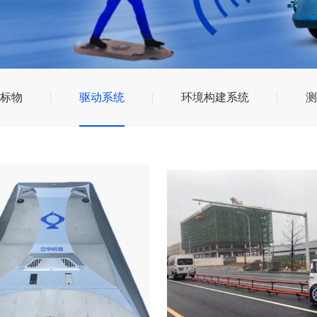
标物
驱动系统
环境构建系统
测