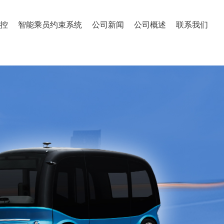
控
智能乘员约束系统
公司新闻
公司概述
联系我们