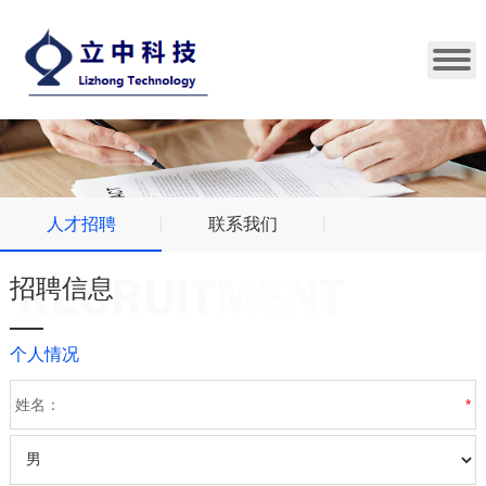
人才招聘
联系我们
招聘信息
个人情况
姓名：
*