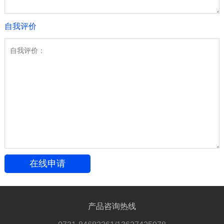
自我评价
产品咨询热线