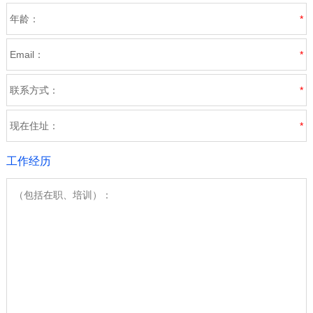
年龄：
*
Email：
*
联系方式：
*
现在住址：
*
工作经历