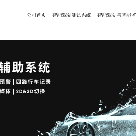
公司首页
智能驾驶测试系统
智能驾驶与智能监