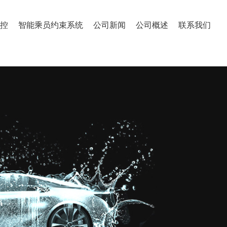
控
智能乘员约束系统
公司新闻
公司概述
联系我们