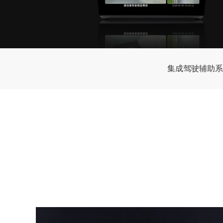
集成驾驶辅助系