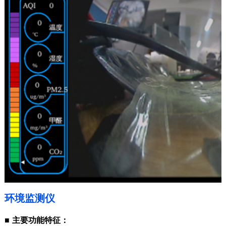
环境监测仪
■
主要功能特征：