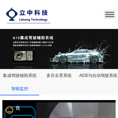
集成驾驶辅助系统
多目全景系统
AEB与自动驾驶系统
智能监控